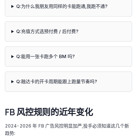
Q:为什么我朋友用同样的卡能跑通,我跑不通?
Q:充值方式选预付费 / 后付费?
Q:能用一张卡跑多个 BM 吗?
Q:融达卡的开卡周期能跟上跑量节奏吗?
FB 风控规则的近年变化
2024-2026 年 FB 广告风控明显加严,投手必须知道这几个新
趋势: