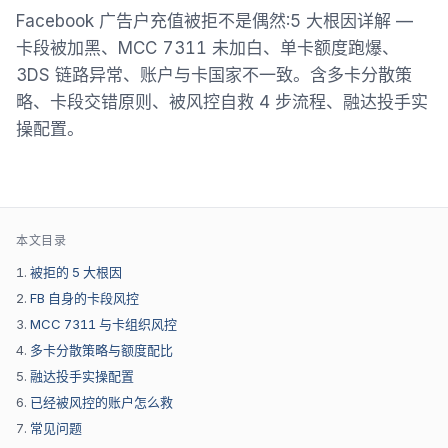
Facebook 广告户充值被拒不是偶然:5 大根因详解 —
卡段被加黑、MCC 7311 未加白、单卡额度跑爆、
3DS 链路异常、账户与卡国家不一致。含多卡分散策
略、卡段交错原则、被风控自救 4 步流程、融达投手实
操配置。
本文目录
被拒的 5 大根因
FB 自身的卡段风控
MCC 7311 与卡组织风控
多卡分散策略与额度配比
融达投手实操配置
已经被风控的账户怎么救
常见问题