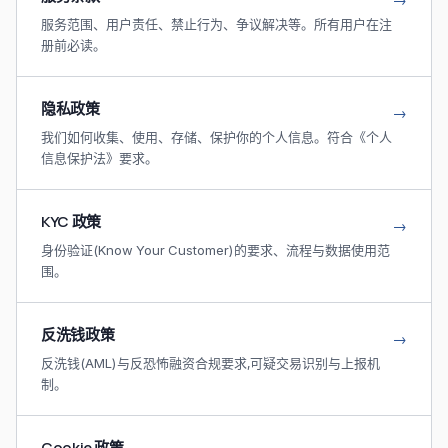
服务范围、用户责任、禁止行为、争议解决等。所有用户在注
册前必读。
隐私政策
→
我们如何收集、使用、存储、保护你的个人信息。符合《个人
信息保护法》要求。
KYC 政策
→
身份验证(Know Your Customer)的要求、流程与数据使用范
围。
反洗钱政策
→
反洗钱(AML)与反恐怖融资合规要求,可疑交易识别与上报机
制。
Cookie 政策