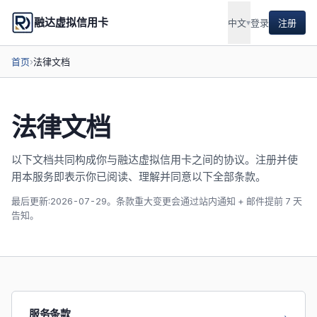
融达虚拟信用卡
中文
▾
登录
注册
首页
›
法律文档
法律文档
以下文档共同构成你与融达虚拟信用卡之间的协议。注册并使
用本服务即表示你已阅读、理解并同意以下全部条款。
最后更新:2026-07-29。条款重大变更会通过站内通知 + 邮件提前 7 天
告知。
服务条款
→