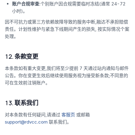
账户合规审查
:个别账户因合规需要临时冻结(通常 24-72
小时)。
因不可抗力或第三方依赖故障导致的服务中断,融达不承担赔偿
责任。计划性维护与紧急下线期间产生的损失, 按实际情况个案
处理。
12. 条款变更
本条款如有重大变更,我们将至少提前 7 天通过站内通知与邮件
公告。你在变更生效后继续使用服务视为接受新条款;不同意的
可在生效前注销账户。
13. 联系我们
对本条款有任何疑问,请通过
客服页
或邮箱
support@rdvcc.com
联系我们。