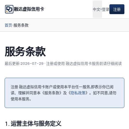
融达虚拟信用卡
中文
▾
登录
注册
首页
›
服务条款
服务条款
最后更新:2026-07-29 · 注册或使用 融达虚拟信用卡服务前请仔细阅读
注册 融达虚拟信用卡账户或使用本平台任一服务,即表示你已阅
读、理解并同意本《服务条款》及《
隐私政策
》。如不同意,请勿
使用本服务。
1. 运营主体与服务定义