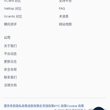
VCard 对比
支持平台
Valitop 对比
FAQ
Ucards 对比
术语表
横向测评
网站地图
公司
关于我们
平台动态
更新日志
安全合规
联系我们
法律文档
服务条款
隐私政策
退款政策
反洗钱政策
KYC 政策
Cookie 政策