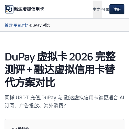
融达虚拟信用卡
中文
▾
登录
注册
首页
›
平台对比
›
DuPay 对比
DuPay 虚拟卡 2026 完整
测评 + 融达虚拟信用卡替
代方案对比
同样 USDT 充值,DuPay 与 融达虚拟信用卡谁更适合 AI
订阅、广告投放、海外消费?