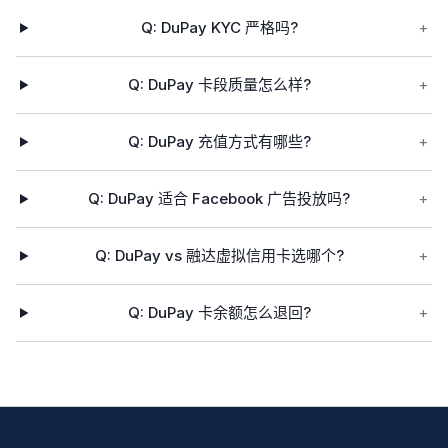
Q:
DuPay KYC 严格吗?
+
Q:
DuPay 卡段质量怎么样?
+
Q:
DuPay 充值方式有哪些?
+
Q:
DuPay 适合 Facebook 广告投放吗?
+
Q:
DuPay vs 融达虚拟信用卡选哪个?
+
Q:
DuPay 卡余额怎么退回?
+