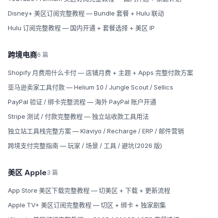
Disney+ 美区订阅完整教程 — Bundle 套餐 + Hulu 联动
Hulu 订阅完整教程 — 国内开通 + 套餐选择 + 美区 IP
跨境电商
6 篇
Shopify 月费用什么卡付 — 店铺月费 + 主题 + Apps 完整付款方案
亚马逊卖家工具付款 — Helium 10 / Jungle Scout / Sellics
PayPal 验证 / 绑卡完整流程 — 海外 PayPal 账户开通
Stripe 测试 / 付款完整教程 — 独立站收款工具用法
独立站工具栈完整方案 — Klaviyo / Recharge / ERP / 邮件营销
跨境支付完整指南 — 玩家 / 场景 / 工具 / 避坑(2026 版)
美区 Apple
3 篇
App Store 美区下载完整教程 — 切美区 + 下载 + 更新流程
Apple TV+ 美区订阅完整教程 — 切区 + 绑卡 + 独家剧集