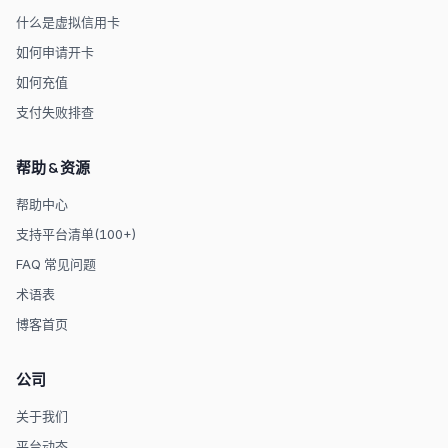
什么是虚拟信用卡
如何申请开卡
如何充值
支付失败排查
帮助 & 资源
帮助中心
支持平台清单(100+)
FAQ 常见问题
术语表
博客首页
公司
关于我们
平台动态