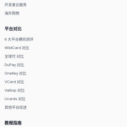
开发者云服务
海外购物
平台对比
6 大平台横向测评
WildCard 对比
全球付 对比
DuPay 对比
OneKey 对比
VCard 对比
Valitop 对比
Ucards 对比
其他平台综述
教程指南