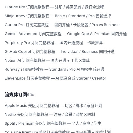
Claude Pro 订阅完整教程 — 注册 / 美区配置 / 退订全流程
Midjourney 订阅完整教程 — Basic / Standard / Pro 套餐选择
Cursor Pro 订阅完整教程 — 国内开通 / 卡段配置 / Pro vs Business
Gemini Advanced 订阅完整教程 — Google One AI Premium 国内开通
Perplexity Pro 订阅完整教程 — 国内开通流程 + 卡段推荐
GitHub Copilot 订阅完整教程 — Individual / Business 国内开通
Notion AI 订阅完整教程 — 国内开通 + 工作区集成
Runway 订阅完整教程 — Standard / Pro AI 视频生成开通
ElevenLabs 订阅完整教程 — AI 语音合成 Starter / Creator
流媒体订阅
6 篇
Apple Music 美区订阅完整教程 — 切区 / 绑卡 / 家庭计划
Netflix 美区订阅完整教程 — 注册 / 套餐 / 跨地区限制
Spotify Premium 美区订阅完整教程 — 个人 / 家庭 / 学生
YouTube Premium 美区订阅完整教程 — 国内开通 + 家庭计划