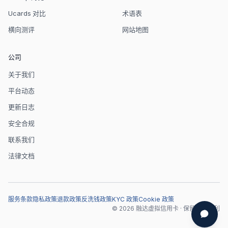
Ucards 对比
术语表
横向测评
网站地图
公司
关于我们
平台动态
更新日志
安全合规
联系我们
法律文档
服务条款
隐私政策
退款政策
反洗钱政策
KYC 政策
Cookie 政策
© 2026 融达虚拟信用卡 · 保留所有权利