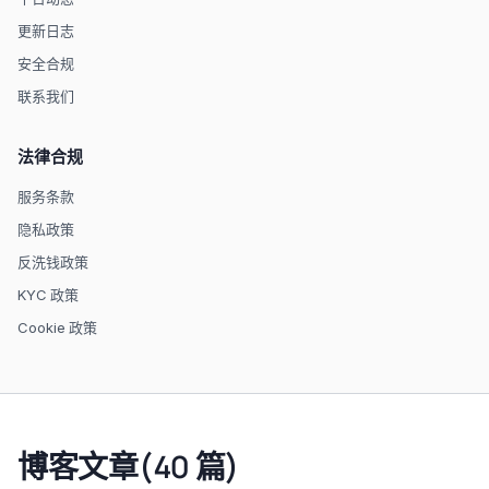
更新日志
安全合规
联系我们
法律合规
服务条款
隐私政策
反洗钱政策
KYC 政策
Cookie 政策
博客文章(40 篇)