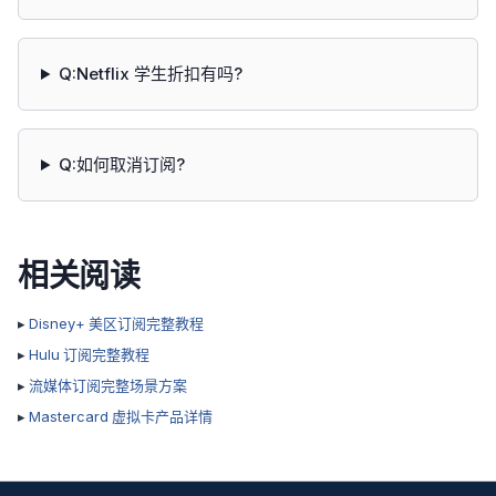
Q:Netflix 学生折扣有吗?
Q:如何取消订阅?
相关阅读
▸
Disney+ 美区订阅完整教程
▸
Hulu 订阅完整教程
▸
流媒体订阅完整场景方案
▸
Mastercard 虚拟卡产品详情