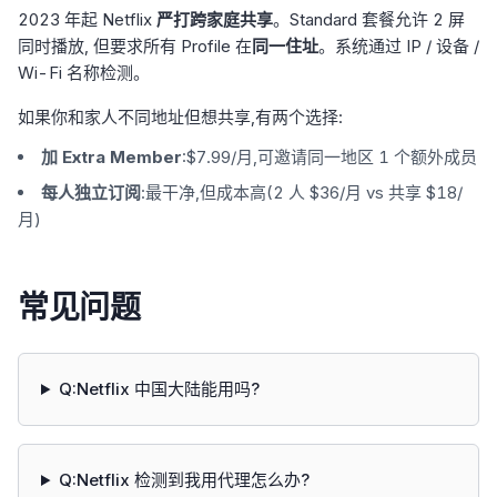
2023 年起 Netflix
严打跨家庭共享
。Standard 套餐允许 2 屏
同时播放, 但要求所有 Profile 在
同一住址
。系统通过 IP / 设备 /
Wi-Fi 名称检测。
如果你和家人不同地址但想共享,有两个选择:
加 Extra Member
:$7.99/月,可邀请同一地区 1 个额外成员
每人独立订阅
:最干净,但成本高(2 人 $36/月 vs 共享 $18/
月)
常见问题
Q:Netflix 中国大陆能用吗?
Q:Netflix 检测到我用代理怎么办?