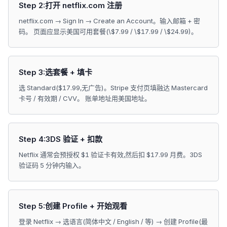
Step 2:打开 netflix.com 注册
netflix.com → Sign In → Create an Account。输入邮箱 + 密
码。 页面应显示美国可用套餐(\$7.99 / \$17.99 / \$24.99)。
Step 3:选套餐 + 填卡
选 Standard($17.99,无广告)。Stripe 支付页填融达 Mastercard
卡号 / 有效期 / CVV。 账单地址用美国地址。
Step 4:3DS 验证 + 扣款
Netflix 通常会预授权 $1 验证卡有效,然后扣 $17.99 月费。3DS
验证码 5 分钟内输入。
Step 5:创建 Profile + 开始观看
登录 Netflix → 选语言(简体中文 / English / 等) → 创建 Profile(最