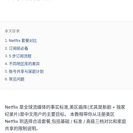
本文目录
Netflix 套餐对比
订阅前必备
5 步订阅流程
不同地区库的差异
账号共享与家庭计划
常见问题
Netflix 是全球流媒体的事实标准,美区曲库(尤其是新剧 + 独家
纪录片)是中文用户的主要目标。 本教程带你从注册美区
Netflix 到选择合适套餐,包括基础 / 标准 / 高级三档对比和家庭
共享的限制说明。