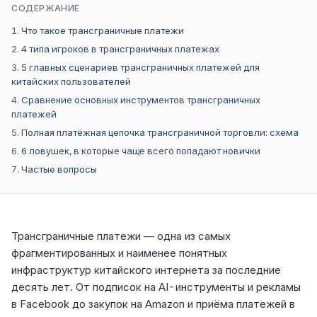
СОДЕРЖАНИЕ
Что такое трансграничные платежи
4 типа игроков в трансграничных платежах
5 главных сценариев трансграничных платежей для
китайских пользователей
Сравнение основных инструментов трансграничных
платежей
Полная платёжная цепочка трансграничной торговли: схема
6 ловушек, в которые чаще всего попадают новички
Частые вопросы
Трансграничные платежи — одна из самых
фрагментированных и наименее понятных
инфраструктур китайского интернета за последние
десять лет. От подписок на AI-инструменты и рекламы
в Facebook до закупок на Amazon и приёма платежей в