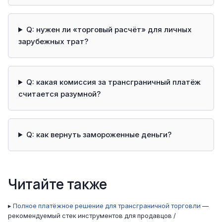
Q: нужен ли «торговый расчёт» для личных
зарубежных трат?
Q: какая комиссия за трансграничный платёж
считается разумной?
Q: как вернуть замороженные деньги?
Читайте также
▸
Полное платёжное решение для трансграничной торговли
—
рекомендуемый стек инструментов для продавцов /