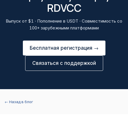
RDVCC
Выпуск от $1 · Пополнение в USDT · Совместимость со
100+ зарубежными платформами
Бесплатная регистрация →
Связаться с поддержкой
← Назад в блог