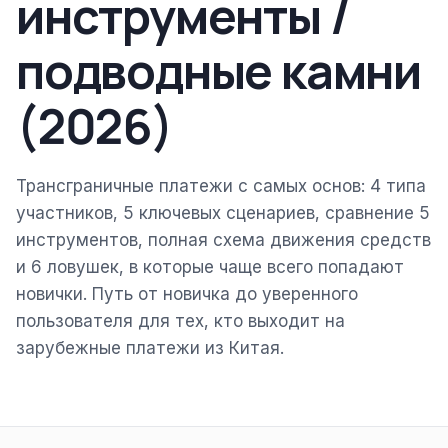
инструменты /
подводные камни
(2026)
Трансграничные платежи с самых основ: 4 типа
участников, 5 ключевых сценариев, сравнение 5
инструментов, полная схема движения средств
и 6 ловушек, в которые чаще всего попадают
новички. Путь от новичка до уверенного
пользователя для тех, кто выходит на
зарубежные платежи из Китая.