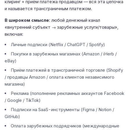
клиринг + приём платежа продавцом — вся эта цепочка
и называется трансграничным платежом.
В широком смысле
: любой денежный канал
«внутренний субъект → зарубежные услуги/товары»,
включая:
Личные подписки (Netflix / ChatGPT / Spotify)
Покупки в зарубежных магазинах (Amazon / iHerb /
eBay)
Приём платежей в трансграничной торговле (Shopify
/ продавцы Amazon / оплата клиентов независимого
магазина)
Реклама (пополнение рекламных аккаунтов Facebook
/ Google / TikTok)
Подписки на SaaS-инструменты (Figma / Notion /
GitHub)
Оплата зарубежных подрядчиков (международные