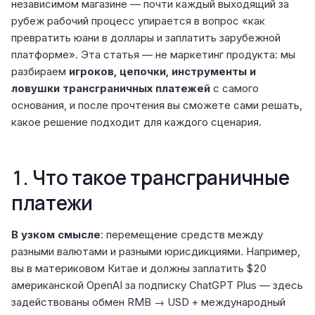
независимом магазине — почти каждый выходящий за
рубеж рабочий процесс упирается в вопрос «как
превратить юани в доллары и заплатить зарубежной
платформе». Эта статья — не маркетинг продукта: мы
разбираем
игроков, цепочки, инструменты и
ловушки трансграничных платежей
с самого
основания, и после прочтения вы сможете сами решать,
какое решение подходит для каждого сценария.
1. Что такое трансграничные
платежи
В узком смысле
: перемещение средств между
разными валютами и разными юрисдикциями. Например,
вы в материковом Китае и должны заплатить $20
американской OpenAI за подписку ChatGPT Plus — здесь
задействованы обмен RMB → USD + международный