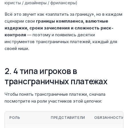
юристы / дизайнеры / фрилансеры)
Всё это звучит как «заплатить за границу», но в каждом
сценарии свои
границы комплаенса, валютные
издержки, сроки зачисления и сложность риск-
контроля
— поэтому и появились десятки
инструментов трансграничных платежей, каждый для
своей ниши.
2. 4 типа игроков в
трансграничных платежах
Чтобы понять трансграничные платежи, сначала
посмотрите на роли участников этой цепочки:
РОЛЬ
ПРЕДСТАВИТЕЛИ
ОБЯЗАННОСТИ