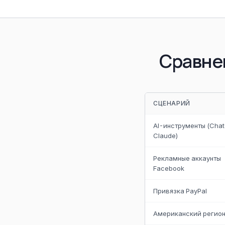
Сравне
СЦЕНАРИЙ
AI-инструменты (Chat
Claude)
Рекламные аккаунты
Facebook
Привязка PayPal
Американский регион