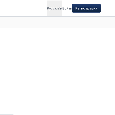
Русский
▾
Войти
Регистрация