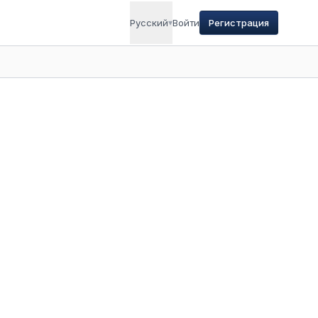
Русский
▾
Войти
Регистрация