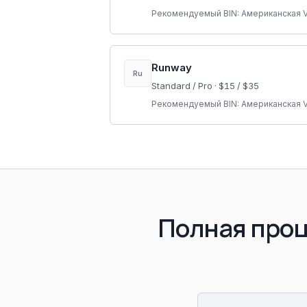
Рекомендуемый BIN:
Американская V
Runway
Ru
Standard / Pro
·
$15 / $35
Рекомендуемый BIN:
Американская V
Полная проц