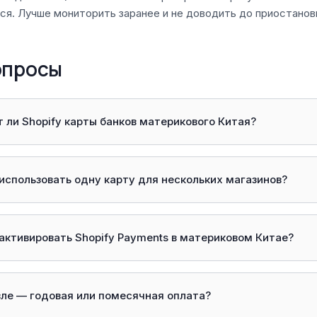
ся. Лучше мониторить заранее и не доводить до приостанов
опросы
 ли Shopify карты банков материкового Китая?
 использовать одну карту для нескольких магазинов?
 активировать Shopify Payments в материковом Китае?
вле — годовая или помесячная оплата?