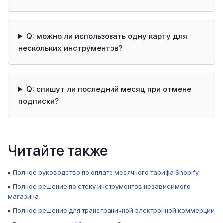
Q: можно ли использовать одну карту для
нескольких инструментов?
Q: спишут ли последний месяц при отмене
подписки?
Читайте также
▸
Полное руководство по оплате месячного тарифа Shopify
▸
Полное решение по стеку инструментов независимого
магазина
▸
Полное решение для трансграничной электронной коммерции