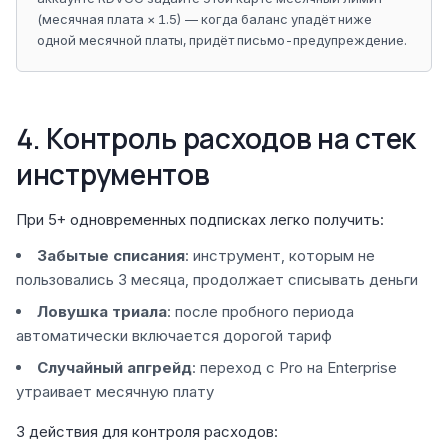
(месячная плата × 1.5) — когда баланс упадёт ниже
одной месячной платы, придёт письмо-предупреждение.
4. Контроль расходов на стек
инструментов
При 5+ одновременных подписках легко получить:
Забытые списания
: инструмент, которым не
пользовались 3 месяца, продолжает списывать деньги
Ловушка триала
: после пробного периода
автоматически включается дорогой тариф
Случайный апгрейд
: переход с Pro на Enterprise
утраивает месячную плату
3 действия для контроля расходов: