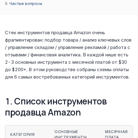
Частые вопросы
Стек инструментов продавца Amazon очень
фрагментирован: подбор товара / анализ ключевых слов
/ управление складом / управление рекламой / работа с
отзывами / финансовая аналитика. В каждой нише есть
2-3 основных инструмента с месячной платой от $30
до $200+. В этом руководстве собраны схемы оплаты
для 6 самых востребованных категорий инструментов.
1. Список инструментов
продавца Amazon
ОСНОВНЫЕ
МЕСЯЧНАЯ
КАТЕГОРИЯ
ИНСТРУМЕНТЫ
ПЛАТА