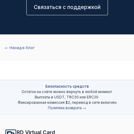
Связаться с поддержкой
← Назад в блог
Безопасность средств
Остаток на счёте можно вернуть в любой момент
·
Выплаты в USDT, TRC20 или ERC20
·
Фиксированная комиссия $2, перевод в сети включён
Политика возврата →
RD Virtual Card