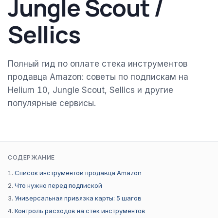
Jungle Scout /
Sellics
Полный гид по оплате стека инструментов
продавца Amazon: советы по подпискам на
Helium 10, Jungle Scout, Sellics и другие
популярные сервисы.
СОДЕРЖАНИЕ
Список инструментов продавца Amazon
Что нужно перед подпиской
Универсальная привязка карты: 5 шагов
Контроль расходов на стек инструментов