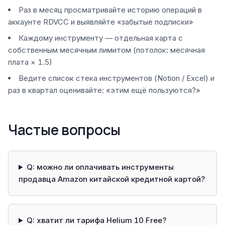
Раз в месяц просматривайте историю операций в
аккаунте RDVCC и выявляйте «забытые подписки»
Каждому инструменту — отдельная карта с
собственным месячным лимитом (потолок: месячная
плата × 1.5)
Ведите список стека инструментов (Notion / Excel) и
раз в квартал оценивайте: «этим ещё пользуются?»
Частые вопросы
Q: можно ли оплачивать инструменты
продавца Amazon китайской кредитной картой?
Q: хватит ли тарифа Helium 10 Free?