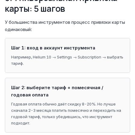
карты: 5 шагов
У большинства инструментов процесс привязки карты
одинаковый:
Шаг 1: вход в аккаунт инструмента
Например, Helium 10 → Settings → Subscription → выбрать
тариф.
Шаг 2: выберите тариф + помесячная /
годовая оплата
Годовая оплата обычно даёт скидку 8-20%. Но лучше
сначала 2-3 месяца платить помесячно и переходить на
годовой тариф, только убедившись, что инструмент
подходит.