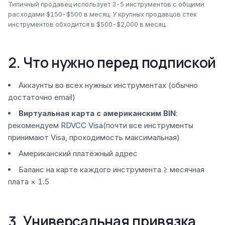
Типичный продавец использует 3-5 инструментов с общими
расходами $150-$500 в месяц. У крупных продавцов стек
инструментов обходится в $500-$2,000 в месяц.
2. Что нужно перед подпиской
Аккаунты во всех нужных инструментах (обычно
достаточно email)
Виртуальная карта с американским BIN
:
рекомендуем
RDVCC Visa
(почти все инструменты
принимают Visa, проходимость максимальная)
Американский платёжный адрес
Баланс на карте каждого инструмента ≥ месячная
плата × 1.5
3. Универсальная привязка