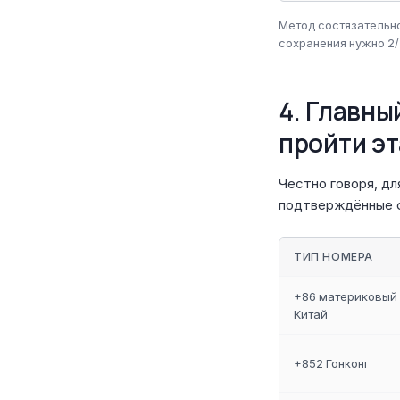
Метод состязательно
сохранения нужно 2/
4. Главны
пройти эт
Честно говоря, дл
подтверждённые 
ТИП НОМЕРА
+86 материковый
Китай
+852 Гонконг