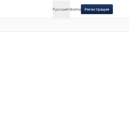
Русский
▾
Войти
Регистрация