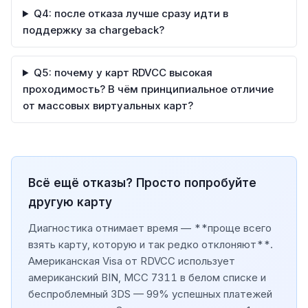
Q4: после отказа лучше сразу идти в
поддержку за chargeback?
Q5: почему у карт RDVCC высокая
проходимость? В чём принципиальное отличие
от массовых виртуальных карт?
Всё ещё отказы? Просто попробуйте
другую карту
Диагностика отнимает время — **проще всего
взять карту, которую и так редко отклоняют**.
Американская Visa от RDVCC использует
американский BIN, MCC 7311 в белом списке и
беспроблемный 3DS — 99% успешных платежей