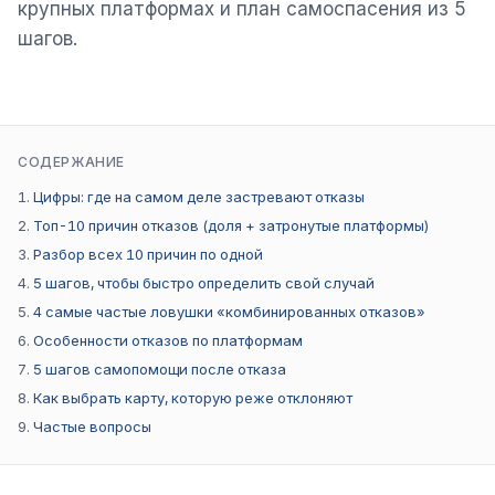
крупных платформах и план самоспасения из 5
шагов.
СОДЕРЖАНИЕ
Цифры: где на самом деле застревают отказы
Топ-10 причин отказов (доля + затронутые платформы)
Разбор всех 10 причин по одной
5 шагов, чтобы быстро определить свой случай
4 самые частые ловушки «комбинированных отказов»
Особенности отказов по платформам
5 шагов самопомощи после отказа
Как выбрать карту, которую реже отклоняют
Частые вопросы