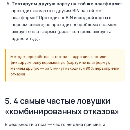
Тестируем другую карту на той же платформе
:
проходит ли карта с другим BIN на той же
платформе? Проходит = BIN исходной карты в
чёрном списке; не проходит = проблема в самом
аккаунте платформы (риск-контроль аккаунта,
адрес и т.д.).
Метод «перекрёстного теста» — ядро диагностики:
фиксируем одну переменную (карту или платформу),
меняем другую — за 5 минут находится 80% первопричин
отказов.
5. 4 самые частые ловушки
«комбинированных отказов»
В реальности отказ — часто не одна причина, а