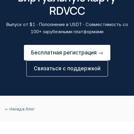
RDVCC
Выпуск от $1 · Пополнение в USDT · Совместимость со
100+ зарубежными платформами
Бесплатная регистрация →
Связаться с поддержкой
← Назад в блог