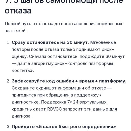
отказа
Полный путь от отказа до восстановления нормальных
платежей:
Сразу остановитесь на 30 минут
. Мгновенные
повторы после отказа только поднимают риск-
оценку. Сначала остановитесь, подождите 30 минут
— дайте алгоритму риск-контроля платформы
«остыть».
Зафиксируйте код ошибки + время + платформу
.
Сохраните скриншот информации об отказе —
пригодится при обращении в поддержку /
диагностике. Поддержка 7×24 виртуальных
кредитных карт RDVCC запросит эти данные для
диагноза.
Пройдите «5 шагов быстрого определения»