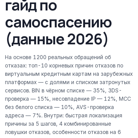
гайд по
самоспасению
(данные 2026)
На основе 1200 реальных обращений об
отказах: топ-10 корневых причин отказов по
виртуальным кредитным картам на зарубежных
платформах — с долями и списком затронутых
сервисов. BIN в чёрном списке — 35%, 3DS-
проверка — 15%, несовпадение IP — 12%, MCC
без белого списка — 10%, AVS-проверка
адреса — 7%. Внутри: быстрая локализация
причины за 5 шагов, 4 комбинированные
ловушки отказов, особенности отказов на 6