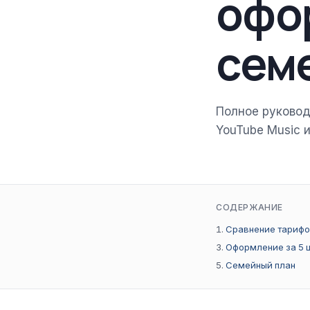
офор
сем
Полное руковод
YouTube Music 
СОДЕРЖАНИЕ
Сравнение тарифо
Оформление за 5 
Семейный план