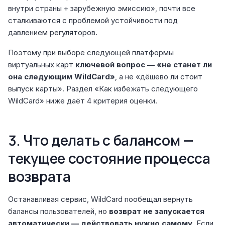
внутри страны + зарубежную эмиссию», почти все
сталкиваются с проблемой устойчивости под
давлением регуляторов.
Поэтому при выборе следующей платформы
виртуальных карт
ключевой вопрос — «не станет ли
она следующим WildCard»
, а не «дёшево ли стоит
выпуск карты». Раздел «Как избежать следующего
WildCard» ниже даёт 4 критерия оценки.
3. Что делать с балансом —
текущее состояние процесса
возврата
Останавливая сервис, WildCard пообещал вернуть
балансы пользователей, но
возврат не запускается
автоматически — действовать нужно самому
. Если