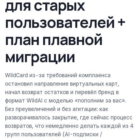
для старых
пользователей +
план плавной
миграции
WildCard из-за требований комплаенса
остановил направление виртуальных карт,
начал возврат остатков и перевёл бренд в
формат WildAI с моделью «пополним за вас».
Без преувеличений и без агитации: как
разворачивалось закрытие, где сейчас процесс
возвратов, что немедленно делать каждой из 4
групп пользователей (AI-подписки /