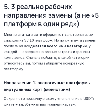
5. 3 реально рабочих
направления замены (а не «5
платформ в один ряд»)
Многие статьи в сети оформляют «альтернативы»
списком из 5 / 10 платформ. Но по сути пути замены
после WildCard
делятся всего на 3 категории
, у
каждой — совершенно разные затраты и границы
комплаенса. Сначала поймите, к какой категории
относитесь вы, потом выбирайте конкретную
платформу.
Направление 1: аналогичные платформы
виртуальных карт (мейнстрим)
Сохраняете привычную схему «пополнение в USDT/
фиате + зарубежная виртуальная карта».