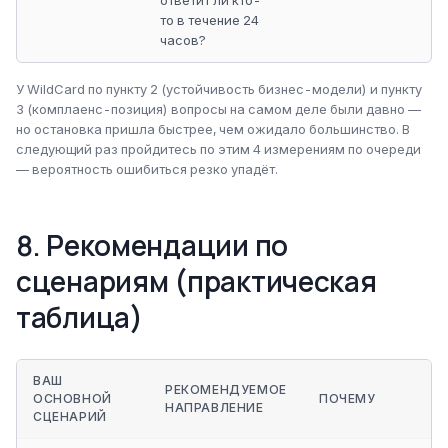
ответит ли кто-
то в течение 24
часов?
У WildCard по пункту 2 (устойчивость бизнес-модели) и пункту
3 (комплаенс-позиция) вопросы на самом деле были давно —
но остановка пришла быстрее, чем ожидало большинство. В
следующий раз пройдитесь по этим 4 измерениям по очереди
— вероятность ошибиться резко упадёт.
8. Рекомендации по
сценариям (практическая
таблица)
ВАШ
РЕКОМЕНДУЕМОЕ
ОСНОВНОЙ
ПОЧЕМУ
НАПРАВЛЕНИЕ
СЦЕНАРИЙ