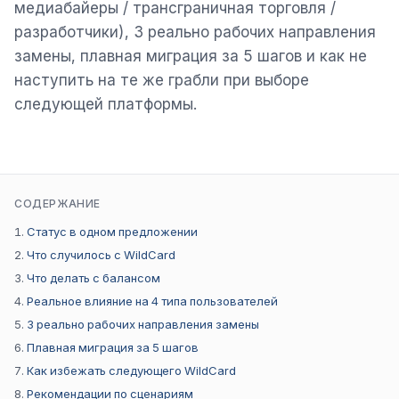
медиабайеры / трансграничная торговля /
разработчики), 3 реально рабочих направления
замены, плавная миграция за 5 шагов и как не
наступить на те же грабли при выборе
следующей платформы.
СОДЕРЖАНИЕ
Статус в одном предложении
Что случилось с WildCard
Что делать с балансом
Реальное влияние на 4 типа пользователей
3 реально рабочих направления замены
Плавная миграция за 5 шагов
Как избежать следующего WildCard
Рекомендации по сценариям