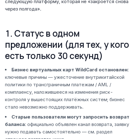
следующую платформу, которая не «закроется снова
через полгода».
1. Статус в одном
предложении (для тех, у кого
есть только 30 секунд)
Бизнес виртуальных карт WildCard остановлен
:
ключевые причины — ужесточение внутрикитайской
политики по трансграничным платежам / AML /
комплаенсу, наложившееся на изменения риск-
контроля у вышестоящих платёжных систем; бизнес
стало невозможно поддерживать.
Старые пользователи могут запросить возврат
баланса
: официально объявлен канал возврата, заявку
нужно подавать самостоятельно — см. раздел