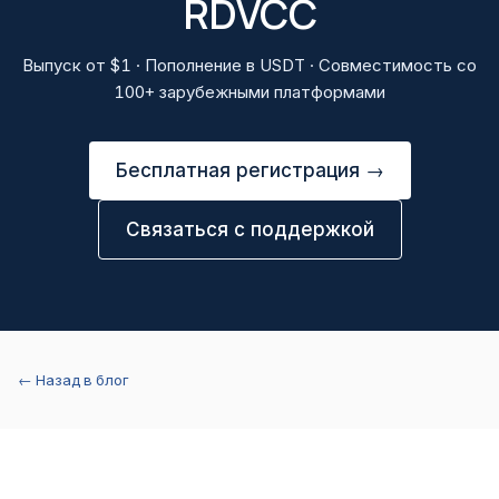
RDVCC
Выпуск от $1 · Пополнение в USDT · Совместимость со
100+ зарубежными платформами
Бесплатная регистрация →
Связаться с поддержкой
← Назад в блог