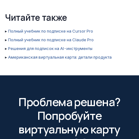
Читайте также
▸
Полный учебник по подписке на Cursor Pro
▸
Полный учебник по подписке на Claude Pro
▸
Решения для подписок на AI-инструменты
▸
Американская виртуальная карта: детали продукта
Проблема решена?
Попробуйте
виртуальную карту