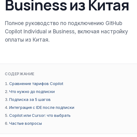
Business из Китая
Полное руководство по подключению GitHub
Copilot Individual и Business, включая настройку
оплаты из Китая.
СОДЕРЖАНИЕ
Сравнение тарифов Copilot
Что нужно до подписки
Подписка за 5 шагов
Интеграция с IDE после подписки
Copilot или Cursor: что выбрать
Частые вопросы