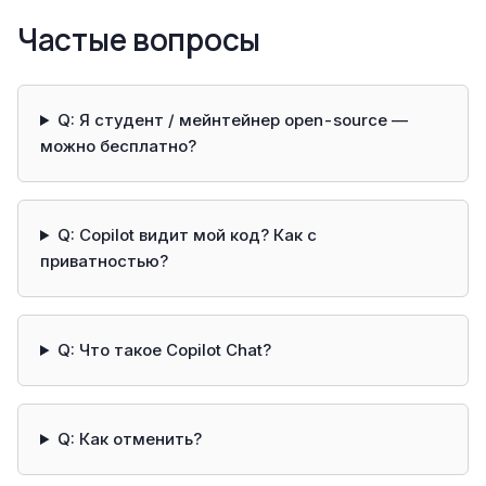
Частые вопросы
Q: Я студент / мейнтейнер open-source —
можно бесплатно?
Q: Copilot видит мой код? Как с
приватностью?
Q: Что такое Copilot Chat?
Q: Как отменить?